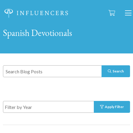
Spanish Devotionals
Search
Apply Filter